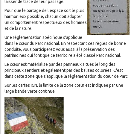
laisser de trace de leur passage.
Pour que le partage de l’espace soit le plus
harmonieux possible, chacun doit adopter
un comportement respectueux des hommes
et de la nature.
Une réglementation spécifique s'applique
dans le cœur du Parc national. En respectant ces règles de bonne
conduite, vous participerez vous aussi à la préservation des
patrimoines qui font que ce territoire a été classé Parc national.
Le cœur est matérialisé par des panneaux situés le long des
principaux sentiers et également par des balises colorées. C'est
dans cette zone que s'applique la règlementation du cœur de Parc.
Sur les cartes IGN, la limite de la zone cœur est indiquée par une
large bande verte continue.