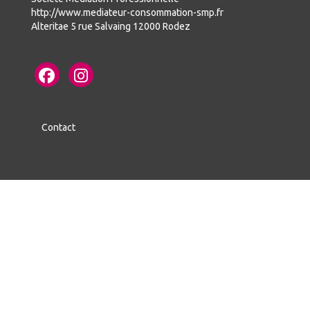
http://www.mediateur-consommation-smp.fr
Alteritae 5 rue Salvaing 12000 Rodez
Contact