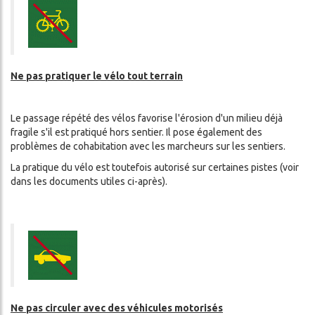
Ne pas pratiquer le vélo tout terrain
Le passage répété des vélos favorise l'érosion d'un milieu déjà
fragile s'il est pratiqué hors sentier. Il pose également des
problèmes de cohabitation avec les marcheurs sur les sentiers.
La pratique du vélo est toutefois autorisé sur certaines pistes (voir
dans les documents utiles ci-après).
Ne pas circuler avec des véhicules motorisés