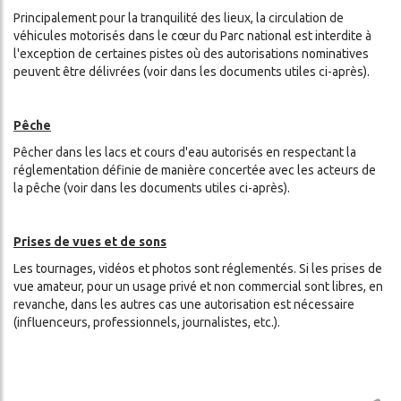
Principalement pour la tranquilité des lieux, la circulation de
véhicules motorisés dans le cœur du Parc national est interdite à
l'exception de certaines pistes où des autorisations nominatives
peuvent être délivrées (voir dans les documents utiles ci-après).
Pêche
Pêcher dans les lacs et cours d'eau autorisés en respectant la
réglementation définie de manière concertée avec les acteurs de
la pêche (voir dans les documents utiles ci-après).
Prises de vues et de sons
Les tournages, vidéos et photos sont réglementés. Si les prises de
vue amateur, pour un usage privé et non commercial sont libres, en
revanche, dans les autres cas une autorisation est nécessaire
(influenceurs, professionnels, journalistes, etc.).