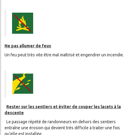
Ne pas allumer de feux
Un feu peut très vite être mal maîtrisé et engendrer un incendie.
Rester sur les sentiers et éviter de couper les lacets à la
descente
Le passage répété de randonneurs en dehors des sentiers
entraîne une érosion qui devient très difficile à traiter une fois
qu'elle est installée.