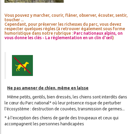
Vous pouvez y marcher, courir, flâner, observer, écouter, sentir,
toucher ...
Cependant, pour préserver les richesses du parc, vous devez
respecter quelques règles (à retrouver également sous forme
humoristique dans notre rubrique :
Parc nationaux alpins, on
vous donne les clés - La réglementation en un clin d'œil
)
Ne pas amener de chien, même en laisse
Même petits, gentils, bien dressés, les chiens sont interdits dans
le cœur du Parc national* où leur présence risque de perturber
l'écosystème : destruction de couvées, transmission de germes...
* à l'exception des chiens de garde des troupeaux et ceux qui
accompagnent les personnes handicapées