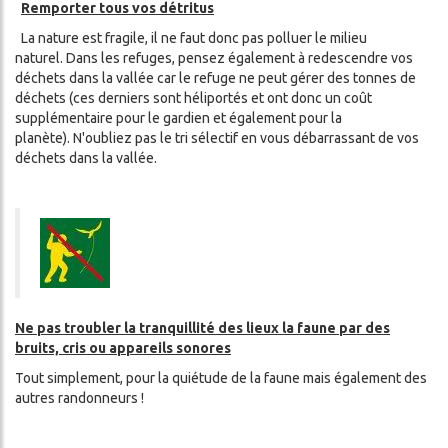
Remporter tous vos détritus
La nature est fragile, il ne faut donc pas polluer le milieu
naturel. Dans les refuges, pensez également à redescendre vos
déchets dans la vallée car le refuge ne peut gérer des tonnes de
déchets (ces derniers sont héliportés et ont donc un coût
supplémentaire pour le gardien et également pour la
planète). N'oubliez pas le tri sélectif en vous débarrassant de vos
déchets dans la vallée.
Ne pas troubler la tranquillité des lieux la faune par des
bruits, cris ou appareils sonores
Tout simplement, pour la quiétude de la faune mais également des
autres randonneurs !