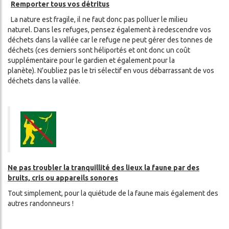
Remporter tous vos détritus
La nature est fragile, il ne faut donc pas polluer le milieu
naturel. Dans les refuges, pensez également à redescendre vos
déchets dans la vallée car le refuge ne peut gérer des tonnes de
déchets (ces derniers sont héliportés et ont donc un coût
supplémentaire pour le gardien et également pour la
planète). N'oubliez pas le tri sélectif en vous débarrassant de vos
déchets dans la vallée.
Ne pas troubler la tranquillité des lieux la faune par des
bruits, cris ou appareils sonores
Tout simplement, pour la quiétude de la faune mais également des
autres randonneurs !