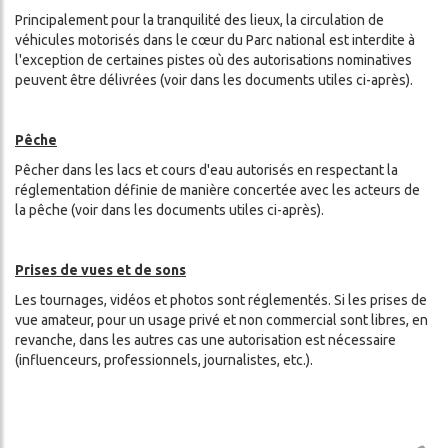
Principalement pour la tranquilité des lieux, la circulation de
véhicules motorisés dans le cœur du Parc national est interdite à
l'exception de certaines pistes où des autorisations nominatives
peuvent être délivrées (voir dans les documents utiles ci-après).
Pêche
Pêcher dans les lacs et cours d'eau autorisés en respectant la
réglementation définie de manière concertée avec les acteurs de
la pêche (voir dans les documents utiles ci-après).
Prises de vues et de sons
Les tournages, vidéos et photos sont réglementés. Si les prises de
vue amateur, pour un usage privé et non commercial sont libres, en
revanche, dans les autres cas une autorisation est nécessaire
(influenceurs, professionnels, journalistes, etc.).