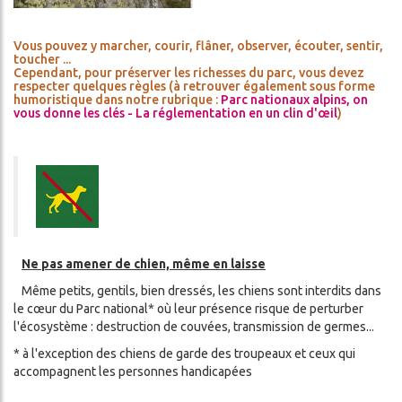
Vous pouvez y marcher, courir, flâner, observer, écouter, sentir,
toucher ...
Cependant, pour préserver les richesses du parc, vous devez
respecter quelques règles (à retrouver également sous forme
humoristique dans notre rubrique :
Parc nationaux alpins, on
vous donne les clés - La réglementation en un clin d'œil
)
Ne pas amener de chien, même en laisse
Même petits, gentils, bien dressés, les chiens sont interdits dans
le cœur du Parc national* où leur présence risque de perturber
l'écosystème : destruction de couvées, transmission de germes...
* à l'exception des chiens de garde des troupeaux et ceux qui
accompagnent les personnes handicapées