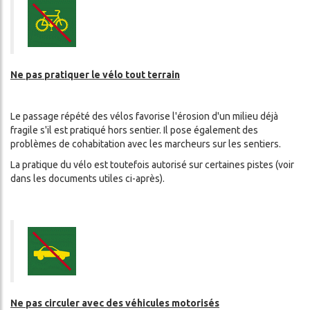
Ne pas pratiquer le vélo tout terrain
Le passage répété des vélos favorise l'érosion d'un milieu déjà
fragile s'il est pratiqué hors sentier. Il pose également des
problèmes de cohabitation avec les marcheurs sur les sentiers.
La pratique du vélo est toutefois autorisé sur certaines pistes (voir
dans les documents utiles ci-après).
Ne pas circuler avec des véhicules motorisés