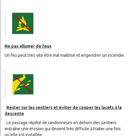
Ne pas allumer de feux
Un feu peut très vite être mal maîtrisé et engendrer un incendie.
Rester sur les sentiers et éviter de couper les lacets à la
descente
Le passage répété de randonneurs en dehors des sentiers
entraîne une érosion qui devient très difficile à traiter une fois
qu'elle est installée.