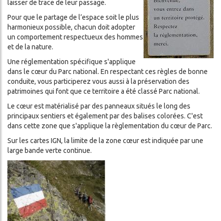
laisser de trace de leur passage.
Pour que le partage de l’espace soit le plus
harmonieux possible, chacun doit adopter
un comportement respectueux des hommes
et de la nature.
Une réglementation spécifique s'applique
dans le cœur du Parc national. En respectant ces règles de bonne
conduite, vous participerez vous aussi à la préservation des
patrimoines qui font que ce territoire a été classé Parc national.
Le cœur est matérialisé par des panneaux situés le long des
principaux sentiers et également par des balises colorées. C'est
dans cette zone que s'applique la règlementation du cœur de Parc.
Sur les cartes IGN, la limite de la zone cœur est indiquée par une
large bande verte continue.