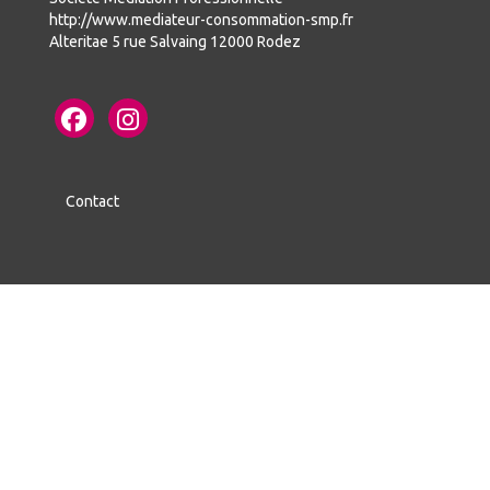
http://www.mediateur-consommation-smp.fr
Alteritae 5 rue Salvaing 12000 Rodez
Contact