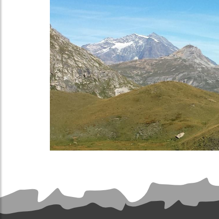
ADVENTURE
CONDITIONS GÉNÉRALES
DE VENTE