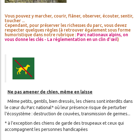
Vous pouvez y marcher, courir, flâner, observer, écouter, sentir,
toucher ...
Cependant, pour préserver les richesses du parc, vous devez
respecter quelques règles (à retrouver également sous forme
humoristique dans notre rubrique :
Parc nationaux alpins, on
vous donne les clés - La réglementation en un clin d'œil
)
Ne pas amener de chien, même en laisse
Même petits, gentils, bien dressés, les chiens sont interdits dans
le cœur du Parc national* où leur présence risque de perturber
l'écosystème : destruction de couvées, transmission de germes...
* à l'exception des chiens de garde des troupeaux et ceux qui
accompagnent les personnes handicapées