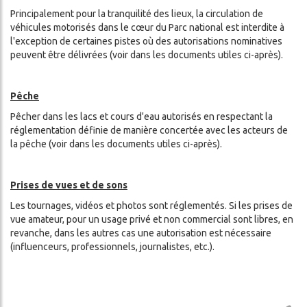
Principalement pour la tranquilité des lieux, la circulation de
véhicules motorisés dans le cœur du Parc national est interdite à
l'exception de certaines pistes où des autorisations nominatives
peuvent être délivrées (voir dans les documents utiles ci-après).
Pêche
Pêcher dans les lacs et cours d'eau autorisés en respectant la
réglementation définie de manière concertée avec les acteurs de
la pêche (voir dans les documents utiles ci-après).
Prises de vues et de sons
Les tournages, vidéos et photos sont réglementés. Si les prises de
vue amateur, pour un usage privé et non commercial sont libres, en
revanche, dans les autres cas une autorisation est nécessaire
(influenceurs, professionnels, journalistes, etc.).