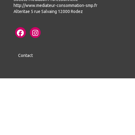
http://www.mediateur-consommation-smp.fr
Alteritae 5 rue Salvaing 12000 Rodez
Contact