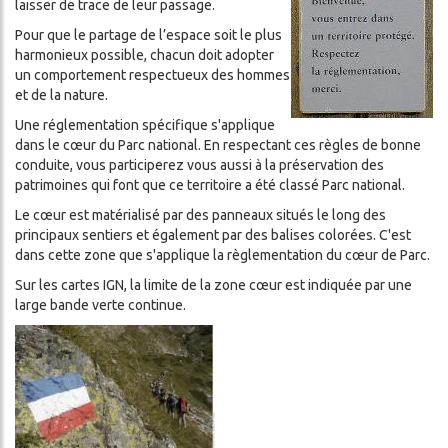
laisser de trace de leur passage.
Pour que le partage de l’espace soit le plus
harmonieux possible, chacun doit adopter
un comportement respectueux des hommes
et de la nature.
Une réglementation spécifique s'applique
dans le cœur du Parc national. En respectant ces règles de bonne
conduite, vous participerez vous aussi à la préservation des
patrimoines qui font que ce territoire a été classé Parc national.
Le cœur est matérialisé par des panneaux situés le long des
principaux sentiers et également par des balises colorées. C'est
dans cette zone que s'applique la règlementation du cœur de Parc.
Sur les cartes IGN, la limite de la zone cœur est indiquée par une
large bande verte continue.