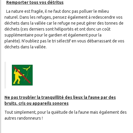
Remporter tous vos détritus
La nature est fragile, il ne faut donc pas polluer le milieu
naturel. Dans les refuges, pensez également à redescendre vos
déchets dans la vallée car le refuge ne peut gérer des tonnes de
déchets (ces derniers sont héliportés et ont donc un coût
supplémentaire pour le gardien et également pour la
planète). N'oubliez pas le tri sélectif en vous débarrassant de vos
déchets dans la vallée.
Ne pas troubler la tranquillité des lieux la faune par des
bruits, cris ou appareils sonores
Tout simplement, pour la quiétude de la faune mais également des
autres randonneurs !