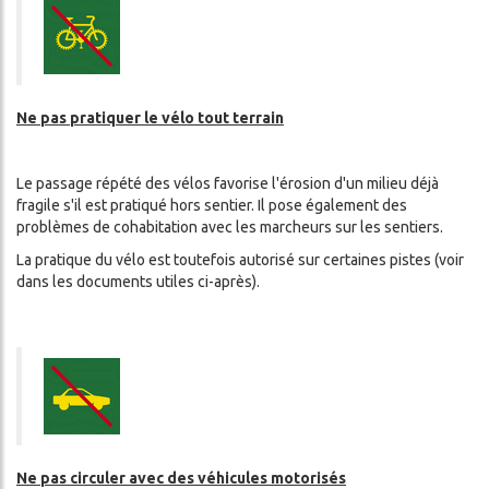
Ne pas pratiquer le vélo tout terrain
Le passage répété des vélos favorise l'érosion d'un milieu déjà
fragile s'il est pratiqué hors sentier. Il pose également des
problèmes de cohabitation avec les marcheurs sur les sentiers.
La pratique du vélo est toutefois autorisé sur certaines pistes (voir
dans les documents utiles ci-après).
Ne pas circuler avec des véhicules motorisés