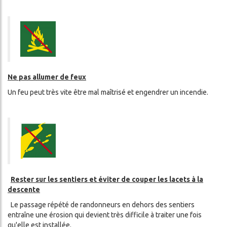
Ne pas allumer de feux
Un feu peut très vite être mal maîtrisé et engendrer un incendie.
Rester sur les sentiers et éviter de couper les lacets à la
descente
Le passage répété de randonneurs en dehors des sentiers
entraîne une érosion qui devient très difficile à traiter une fois
qu'elle est installée.