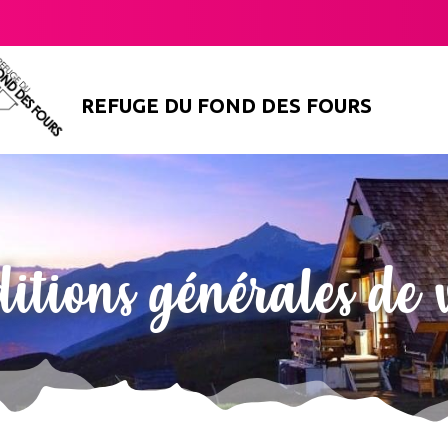
REFUGE DU FOND DES FOURS
itions générales de 