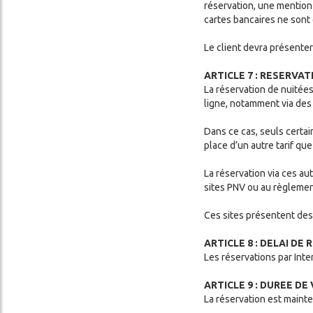
réservation, une mention 
cartes bancaires ne sont
Le client devra présenter 
ARTICLE 7 : RESERVAT
La réservation de nuitée
ligne, notamment via des
Dans ce cas, seuls certai
place d’un autre tarif que
La réservation via ces a
sites PNV ou au règlement
Ces sites présentent des 
ARTICLE 8 : DELAI DE
Les réservations par Inte
ARTICLE 9 : DUREE DE
La réservation est mainte