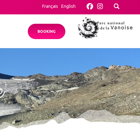
Français
English
BOOKING
e