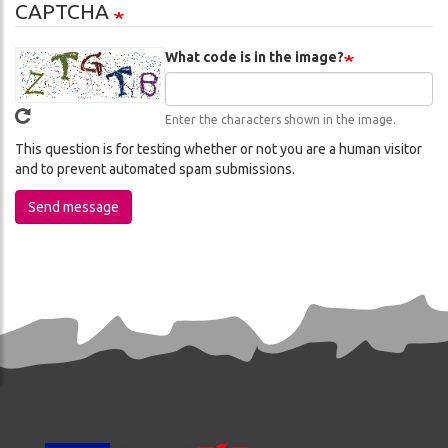
CAPTCHA
What code is in the image?
Enter the characters shown in the image.
This question is for testing whether or not you are a human visitor
and to prevent automated spam submissions.
Send message