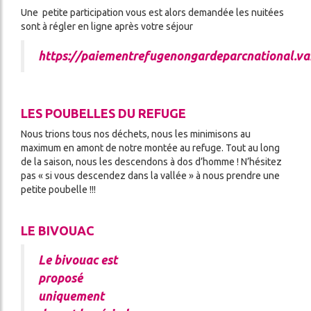
Une petite participation vous est alors demandée les nuitées
sont à régler en ligne après votre séjour
https://paiementrefugenongardeparcnational.va
LES POUBELLES DU REFUGE
Nous trions tous nos déchets, nous les minimisons au
maximum en amont de notre montée au refuge. Tout au long
de la saison, nous les descendons à dos d’homme ! N’hésitez
pas « si vous descendez dans la vallée » à nous prendre une
petite poubelle !!!
LE BIVOUAC
Le bivouac est
proposé
uniquement