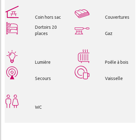
Coin hors sac
Couvertures
Dortoirs 20
places
Gaz
Lumière
Poêle à bois
Secours
Vaisselle
WC