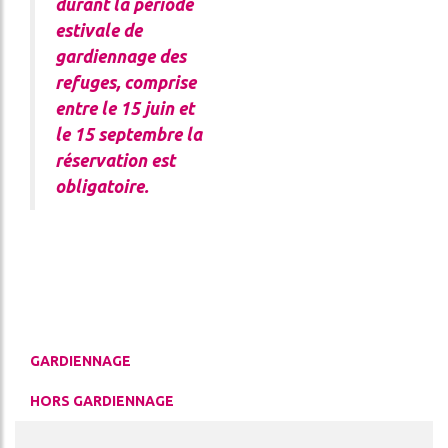
durant la période
estivale de
gardiennage des
refuges, comprise
entre le 15 juin et
le 15 septembre la
réservation est
obligatoire.
GARDIENNAGE
HORS GARDIENNAGE