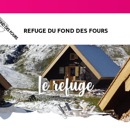
REFUGE DU FOND DES FOURS
Le refuge