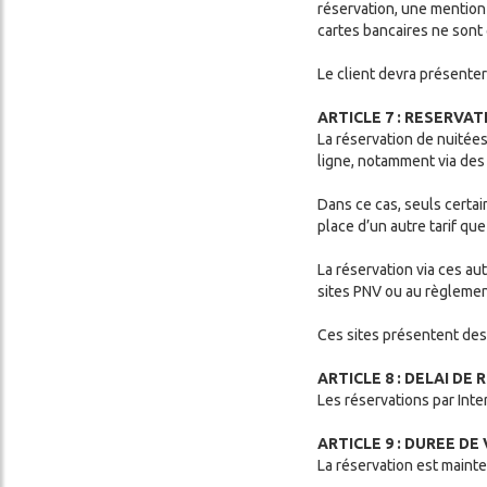
réservation, une mention 
cartes bancaires ne sont
Le client devra présenter 
ARTICLE 7 : RESERVAT
La réservation de nuitée
ligne, notamment via des
Dans ce cas, seuls certai
place d’un autre tarif que
La réservation via ces a
sites PNV ou au règlement
Ces sites présentent des 
ARTICLE 8 : DELAI DE
Les réservations par Inte
ARTICLE 9 : DUREE DE
La réservation est mainte