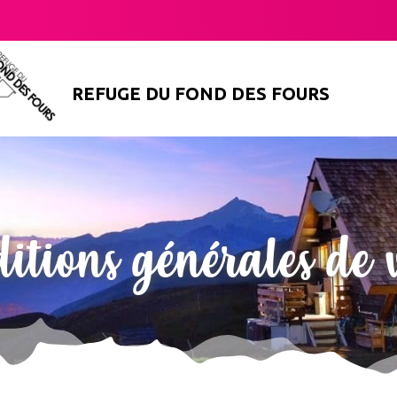
REFUGE DU FOND DES FOURS
itions générales de 