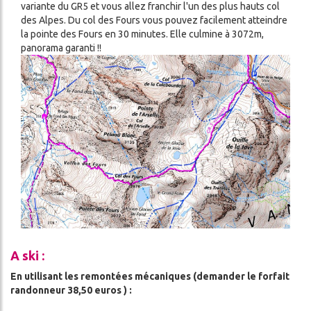
variante du GR5 et vous allez franchir l'un des plus hauts col
des Alpes. Du col des Fours vous pouvez facilement atteindre
la pointe des Fours en 30 minutes. Elle culmine à 3072m,
panorama garanti !!
Image
A ski :
En utilisant les remontées mécaniques (demander le forfait
randonneur 38,50 euros ) :