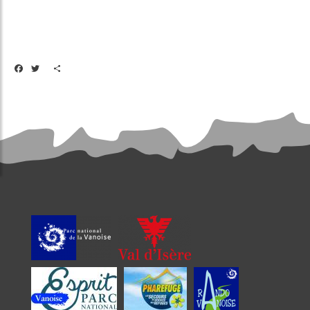
Facebook
Twitter
Share